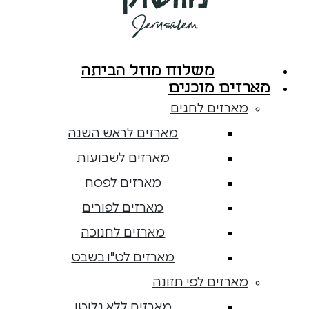
משלוח מוזל הביתה
מארזים מוכנים
מארזים לחגים
מארזים לראש השנה
מארזים לשבועות
מארזים לפסח
מארזים לפורים
מארזים לחנוכה
מארזים לט"ו בשבט
מארזים לפי תזונה
מארזים ללא גלוטן