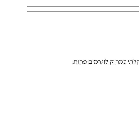
לתי כמה קילוגרמים פחות.