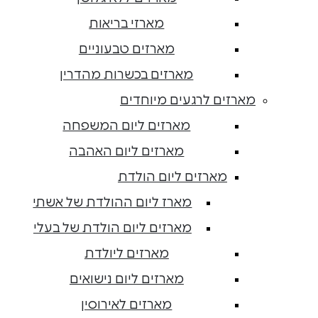
מארזי בריאות
מארזים טבעוניים
מארזים בכשרות מהדרין
מארזים לרגעים מיוחדים
מארזים ליום המשפחה
מארזים ליום האהבה
מארזים ליום הולדת
מארז ליום ההולדת של אשתי
מארזים ליום הולדת של בעלי
מארזים ליולדת
מארזים ליום נישואים
מארזים לאירוסין