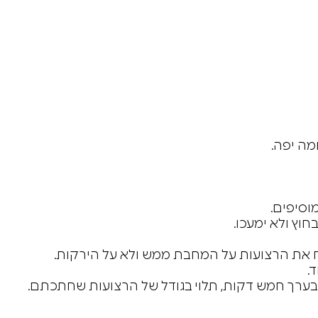
מה יפה.
וסיפים.
וץ ולא ימעכו.
 את הרצועות על המחבת ממש ולא על הירקות.
.
בערך חמש דקות, תלוי בגודל של הרצועות שחתכתם.