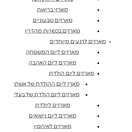
מארזי בריאות
מארזים טבעוניים
מארזים בכשרות מהדרין
מארזים לרגעים מיוחדים
מארזים ליום המשפחה
מארזים ליום האהבה
מארזים ליום הולדת
מארז ליום ההולדת של אשתי
מארזים ליום הולדת של בעלי
מארזים ליולדת
מארזים ליום נישואים
מארזים לאירוסין