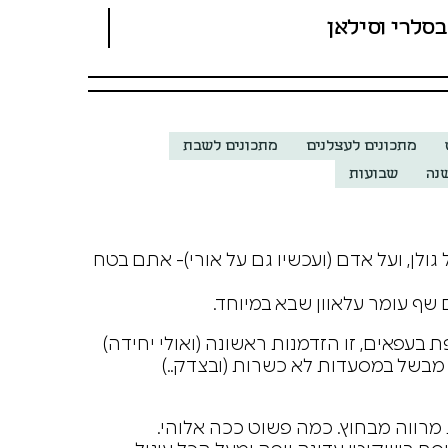
בסלרי וסילאן
מתכונים לעצלנים
מתכונים לשבת
נה
שבועות
גולן, ועל אדם (ועכשיו גם על אורי)- אתם בטח
שף עומר עלאוון שבא במיוחד.
 בעפאים, זו הזדמנות ראשונה (ואולי יחידה)
 מבשל במסעדות לא כשרות (ובצדק..)
מרווה מבחוץ. כמה פשוט ככה אלוהי.