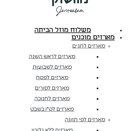
משלוח מוזל הביתה
מארזים מוכנים
מארזים לחגים
מארזים לראש השנה
מארזים לשבועות
מארזים לפסח
מארזים לפורים
מארזים לחנוכה
מארזים לט"ו בשבט
מארזים לפי תזונה
מארזים ללא גלוטן