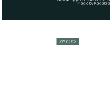
מתנות לחג