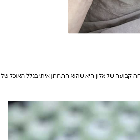
יחה קבועה של אלון היא שהוא התחתן איתי בגלל האוכל של