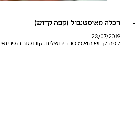
הכלה מאיסטנבול (קפה קדוש)
23/07/2019
קפה קדוש הוא מוסד בירושלים. קונדטוריה פריזאית