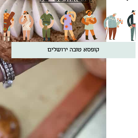
קופסא טובה ירושלים