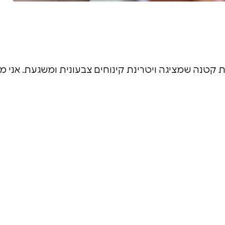
 קטנה שמציגה ויטרינת קינוחים צבעונית ומשגעת. אני מכ