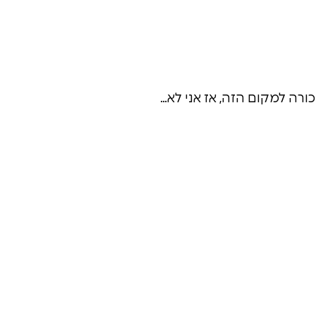
ורה למקום הזה, אז אני לא…