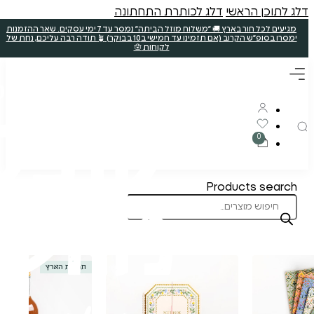
ללא קטניות
תוצרת הארץ