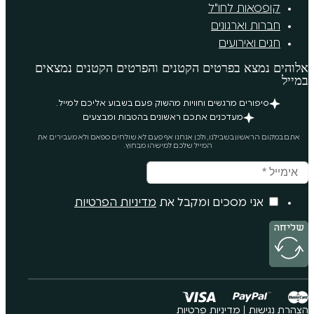
"ל
ים
טים הקטנים והפרטים הקטנים נמצאים
ים וחוויות מהשוק פעם בשבוע אליכם למייל.
ים אתכם ראשונים בהטבות ומבצעים
נו, ולכן אנחנו אף פעם לא שולחים ספאם ולא מעבירים את
המייל שלכם למישהו מבחוץ.
ם ומקבל את
מדיניות הפרטיות
ות פרטיות