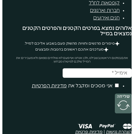
"ל
ים
רטים הקטנים והפרטים הקטנים
ים וחוויות מהשוק פעם בשבוע אליכם למייל.
ים אתכם ראשונים בהטבות ומבצעים
נו, ולכן אנחנו אף פעם לא שולחים ספאם ולא מעבירים את
המייל שלכם למישהו מבחוץ.
ם ומקבל את
מדיניות הפרטיות
ות פרטיות