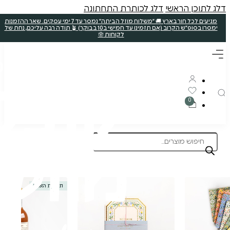
ללא קטניות
תוצרת הארץ