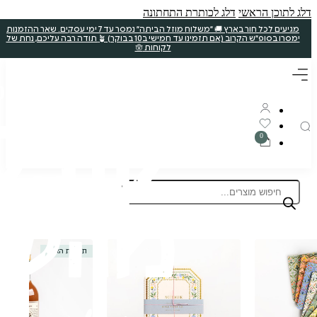
ללא קטניות
תוצרת הארץ