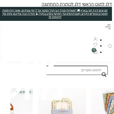
ללא קטניות
תוצרת הארץ