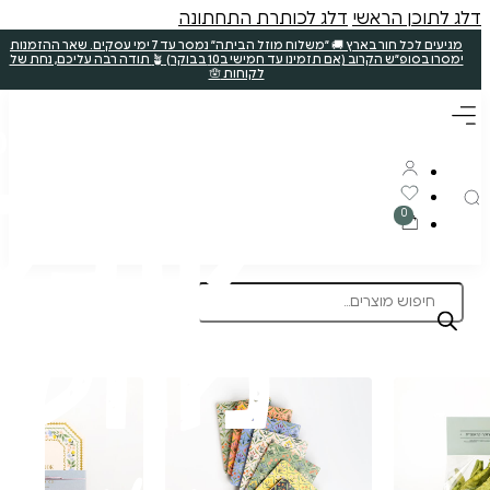
ללא קטניות
תוצרת הארץ