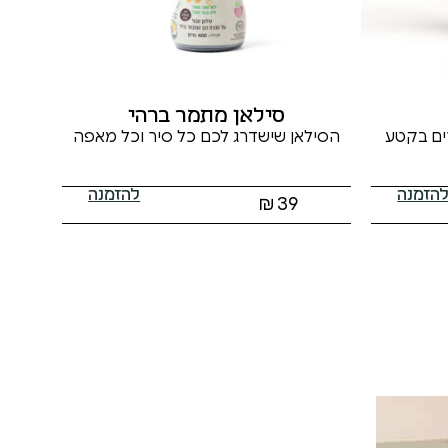
סילאן מתמר ברהי
ים בקטע
הסילאן שישדרג לכם כל סיר וכל מאפה
הזמנה
להזמנה
₪
39