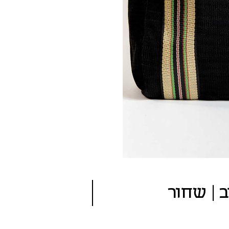
ב | שחור