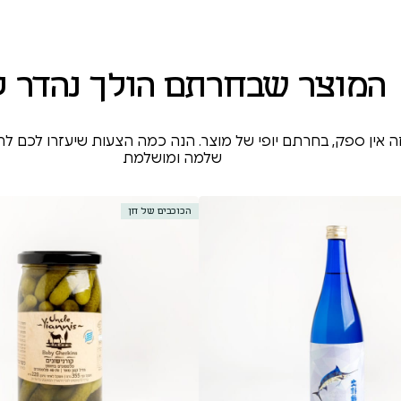
המוצר שבחרתם הולך נהדר ע
ה אין ספק, בחרתם יופי של מוצר. הנה כמה הצעות שיעזרו לכם ל
שלמה ומושלמת
הכוכבים של חן