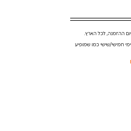
ימי חמישי/שישי כמו שמופיע