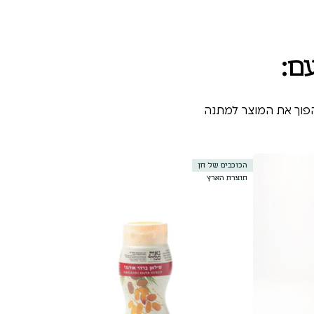
ם:
הפוך את המוצר למתנה
הכוכבים של חן
תוצרת הארץ