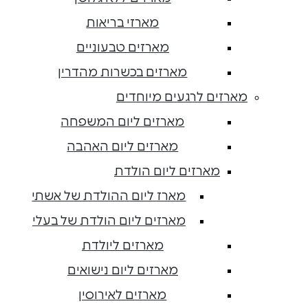
מארזי בריאות
מארזים טבעוניים
מארזים בכשרות מהדרין
מארזים לרגעים מיוחדים
מארזים ליום המשפחה
מארזים ליום האהבה
מארזים ליום הולדת
מארז ליום ההולדת של אשתי
מארזים ליום הולדת של בעלי
מארזים ליולדת
מארזים ליום נישואים
מארזים לאירוסין