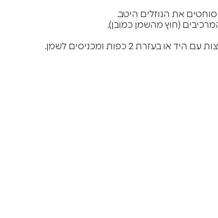
סוחטים את הנוזלים היטב.
רכיבים (חוץ מהשמן כמובן).
זרת 2 כפות ומכניסים לשמן.