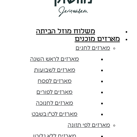
משלוח מוזל הביתה
מארזים מוכנים
מארזים לחגים
מארזים לראש השנה
מארזים לשבועות
מארזים לפסח
מארזים לפורים
מארזים לחנוכה
מארזים לט"ו בשבט
מארזים לפי תזונה
מארזים ללא גלוטן