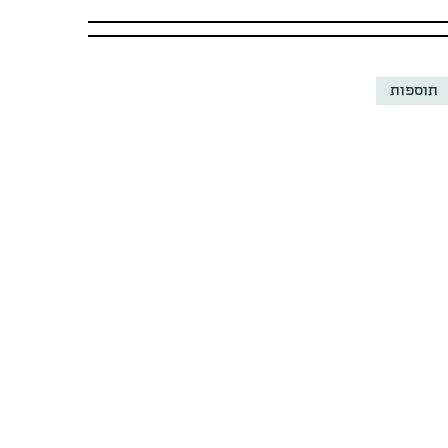
תוספות