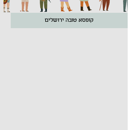
קופסא טובה ירושלים