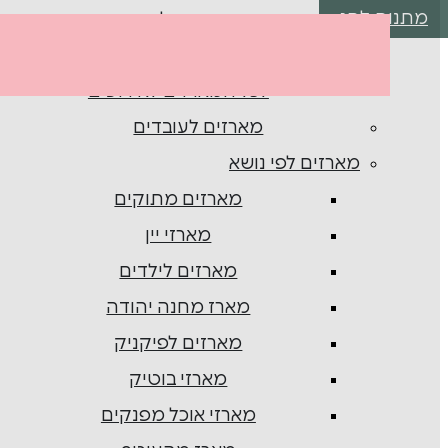
מתנות לחג
מארזי מתנה לבת מצווה
מארזי ניחומים
לכל המארזים לאירועים
מארזים לעובדים
מארזים לפי נושא
מארזים מתוקים
מארזי יין
מארזים לילדים
מארז מחנה יהודה
מארזים לפיקניק
מארזי בוטיק
מארזי אוכל מפנקים