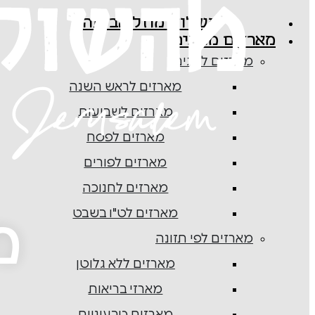
משלוח מוזל הביתה
מארזים מוכנים
מארזים לחגים
מארזים לראש השנה
מארזים לשבועות
מארזים לפסח
מארזים לפורים
מארזים לחנוכה
מארזים לט"ו בשבט
מ
מארזים לפי תזונה
מארזים ללא גלוטן
מארזי בריאות