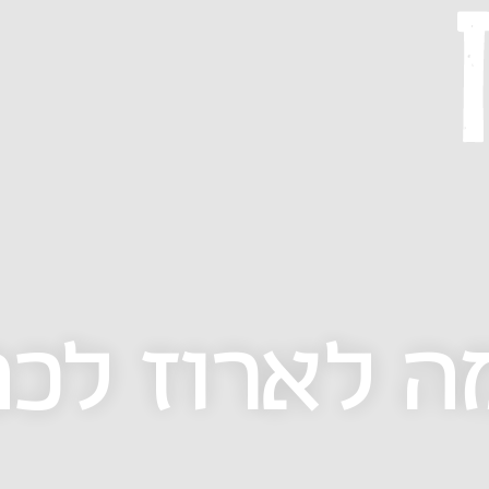
ה לארוז לכ