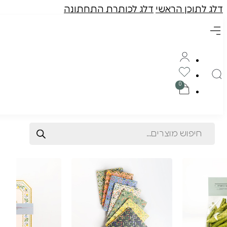
דלג לתוכן הראשי
דלג לכותרת התחתונה
Products
search
תוצרת הארץ