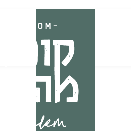
ללא קטניות
תוצרת הארץ