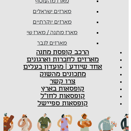
מארז מהעוטף
מארזים ישראלים
מארזים יוקרתיים
מארז מתנה / מארז שי
מארזים לגבר
הרכב קופסת מתנה
מארזים לחברות וארגונים
אחד שיודע | מועדון בעלים
מתכונים מהשוק
צרו קשר
קופסאות בארץ
קופסאות לחו"ל
קופסאות ספיישל