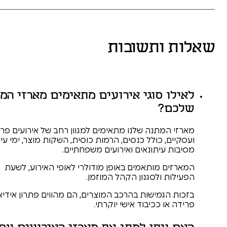
תשובות
וגי אירועים מתאימים מארזי המתנה
נה שלנו מתאימים למגוון רחב של אירועים פרטיים
ולל כנסים, הרמות כוסית, השקות מוצר, ימי עיון,
תונאים ואירועים משפחתיים.
ותאמים באופן מודולרי לאופי האירוע, לשעת
לסגנון הקהל המוזמן.
ישות בהרכב המוצרים, הם מהווים פתרון אידיאלי כשי
כיבוד אישי יוקרתי.