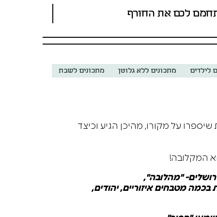
חמם לכם את החורף
 לילדים
מתכונים ללא גלוטן
מתכונים לשבת
יספרו על מקורו, מהיכן הגיע וכיצד
א המקלובה!
רושלים- "מהלובה",
כמה מטבחים איזוריים, יהודים,