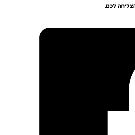
צליחה לכם.