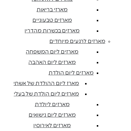
מארזי בריאות
מארזים טבעוניים
מארזים בכשרות מהדרין
מארזים לרגעים מיוחדים
מארזים ליום המשפחה
מארזים ליום האהבה
מארזים ליום הולדת
מארז ליום ההולדת של אשתי
מארזים ליום הולדת של בעלי
מארזים ליולדת
מארזים ליום נישואים
מארזים לאירוסין