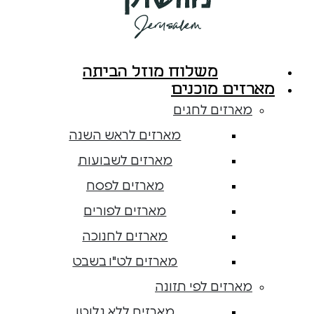
משלוח מוזל הביתה
מארזים מוכנים
מארזים לחגים
מארזים לראש השנה
מארזים לשבועות
מארזים לפסח
מארזים לפורים
מארזים לחנוכה
מארזים לט"ו בשבט
מארזים לפי תזונה
מארזים ללא גלוטן