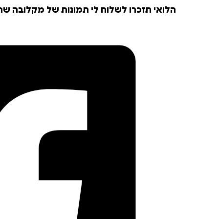
הלואי תזכרו לשלוח לי תמונות של מקלובה שה