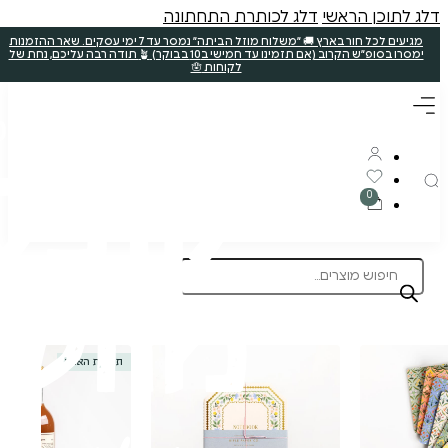
ללא קטניות
תוצרת הארץ