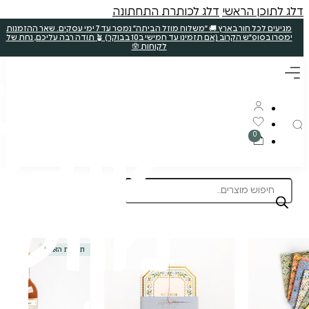
ללא קטניות
תוצרת הארץ