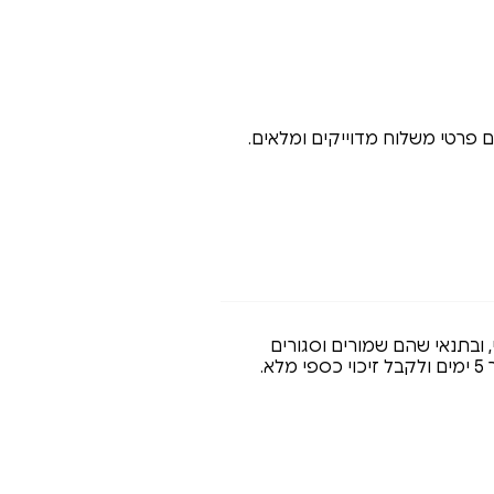
 פרטי משלוח מדוייקים ומלאים.
י, ובתנאי שהם שמורים וסגורים
.