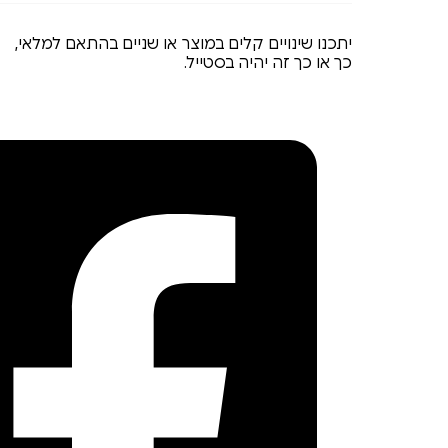
יתכנו שינויים קלים במוצר או שניים בהתאם למלאי,
כך או כך זה יהיה בסטייל.