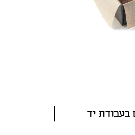
 בעבודת יד