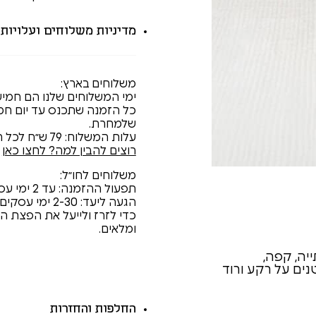
מדיניות משלוחים ועלויות
משלוחים בארץ:
ימי המשלוחים שלנו הם חמישי
שלמחרת.
עלות המשלוח: 79 ש״ח לכל הארץ.
רוצים להבין למה? לחצו כאן
משלוחים לחו״ל:
תפעול ההזמנה: עד 2 ימי עסקים
הגעה ליעד: 2-30 ימי עסקים
כדי לזרז ולייעל את הפצת ה
ומלאים.
⁠החלפות והחזרות