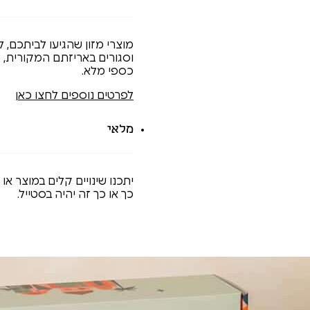
מוצרי מזון שהגיעו לביתכם, ל
כספי מלא.
לפרטים נוספים לחצו כאן
מלאי
יתכנו שינויים קלים במוצר או
כך או כך זה יהיה בסטייל.