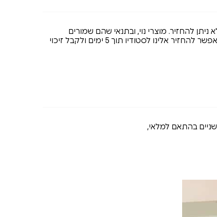
א ניתן להחזיר. מוצרי נוי, ובתנאי שהם שמורים
וסגורים באריזתם המקורית, אפשר להחזיר אלינו לסטודיו תוך 5 ימים ולקבל זיכוי
 שניים בהתאם למלאי,