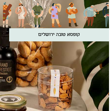
קופסא טובה ירושלים