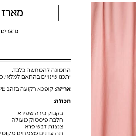
מארז 
מוצרים 
התמונה להמחשה בלבד.
יתכנו שינויים בהתאם למלאי, כך
אריזה:
קופסא רקועה בזהב HOPE
תכולה:
בקבוק בירה שפירא
חלבה פיסטוק מעולה
צנצנת דבש פרא
תה עדנים מצמחים מקומיי