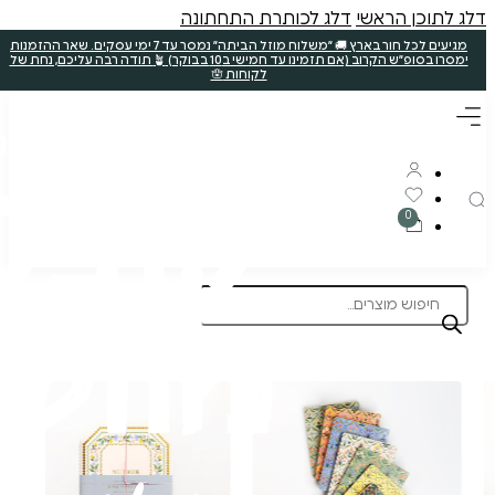
ללא קטניות
תוצרת הארץ