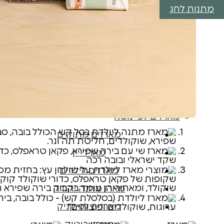
מארזי מתנה לחתונה
מתנות לחג
מארזי מתנה לבר מצווה
מארזי מתנה לבת מצווה
מארזי ניחומים
לכל המארזים לאירועים
מארזים לעובדים
מארזים לפי נושא
מארזים מתוקים
מארזי יין
מארזים לילדים
מארז מחנה יהודה
מארזים לפיקניק