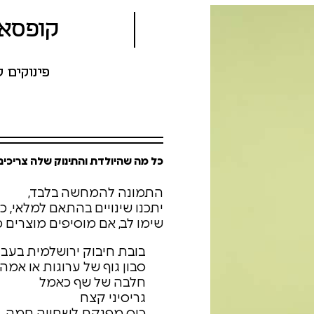
קופסא 
פינוקים 
כל מה שהיולדת והתינוק שלה צריכים
התמונה להמחשה בלבד,
יתכנו שינויים בהתאם למלאי, כך
שימו לב, אם מוסיפים מוצרים 
בובת חיבוק ירושלמית בעבו
סבון גוף של ערוגות או אמה
חלבה של שף כאמל
גריסיני קצח
כוס מפנקת לשתייה חמה