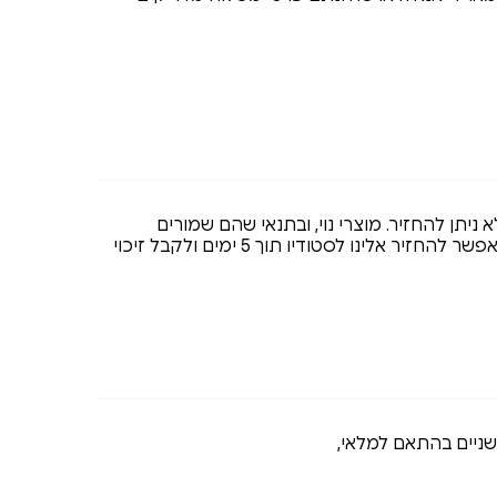
א ניתן להחזיר. מוצרי נוי, ובתנאי שהם שמורים
וסגורים באריזתם המקורית, אפשר להחזיר אלינו לסטודיו תוך 5 ימים ולקבל זיכוי
 שניים בהתאם למלאי,