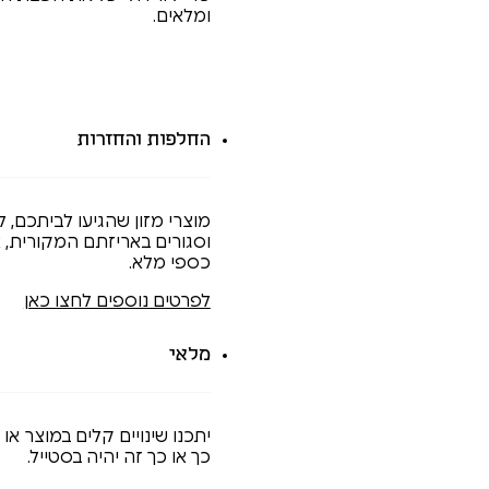
ומלאים.
⁠החלפות והחזרות
מוצרי מזון שהגיעו לביתכם, ל
כספי מלא.
לפרטים נוספים לחצו כאן
מלאי
יתכנו שינויים קלים במוצר או
כך או כך זה יהיה בסטייל.