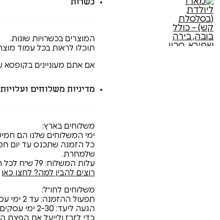
כשרות
המוצרים בכשרויות שונות.
תוכלו לראות בכל עמוד מוצ
אם אתם מעוניינים בקופסא ע
מדיניות משלוחים ועלויות
משלוחים בארץ:
ימי המשלוחים שלנו הם חמישי
שלמחרת.
עלות המשלוח: 79 ש״ח לכל הארץ.
רוצים להבין למה? לחצו כאן
משלוחים לחו״ל:
תפעול ההזמנה: עד 2 ימי עסקים
הגעה ליעד: 2-30 ימי עסקים
כדי לזרז ולייעל את הפצת ה