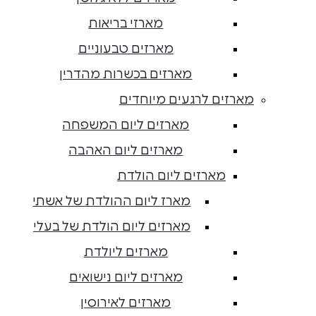
מארזי בריאות
מארזים טבעוניים
מארזים בכשרות מהדרין
מארזים לרגעים מיוחדים
מארזים ליום המשפחה
מארזים ליום האהבה
מארזים ליום הולדת
מארז ליום ההולדת של אשתי
מארזים ליום הולדת של בעלי
מארזים ליולדת
מארזים ליום נישואים
מארזים לאירוסין