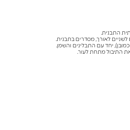
ית התבנית.
לשניים לאורך, מסדרים בתבנית.
ובן), יחד עם התבלינים והשמן.
את התיבול מתחת לעור.