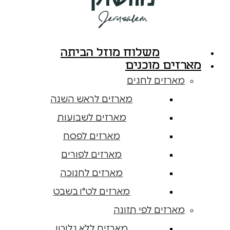
משלוח מוזל הביתה
מארזים מוכנים
מארזים לחגים
מארזים לראש השנה
מארזים לשבועות
מארזים לפסח
מארזים לפורים
מארזים לחנוכה
מארזים לט"ו בשבט
מארזים לפי תזונה
מארזים ללא גלוטן