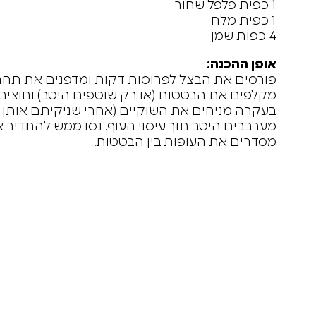
1 כפית פלפל שחור
1 כפית מלח
4 כפות שמן
אופן ההכנה:
פורסים את הבצל לפרוסות דקות ומדפנים את תחת
מקלפים את הבטטות (או רק שוטפים היטב) וחוצים 
בעקרה מניחים את השוקיים (אחרי שניקיתם אותן כמ
מערבבים היטב תוך עיסוי העוף. נסו ממש להחדיר 
מסדרים את העופות בין הבטטות.