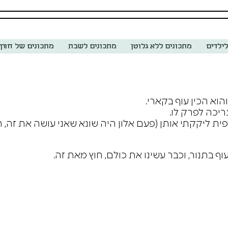
לילדים
מתכונים ללא גלוטן
מתכונים לשבת
מתכונים של חורף
א הכין עוף בקארי.
ריכה לפרק לו.
 ליקקתי אותן (פעם אלון היה שונא שאני עושה את זה, הי
וף בתנור, וכבר עשינו את כולם, חוץ מאת זה.